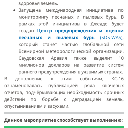
здоровья земель.
Запущена международная инициатива по
мониторингу песчаных и пылевых бурь. В
рамках этой инициативы в Джедде будет
создан
Центр предупреждения и оценки
песчаных и пылевых бурь
(SDS-WAS)
,
который станет частью глобальной сети
Всемирной метеорологической организации.
Саудовская Аравия также выделит 10
миллионов долларов на развитие систем
раннего предупреждения в уязвимых странах.
В дополнение к этим событиям, КС-16
ознаменовалась публикацией ряда ключевых
отчетов, подчёркивающих необходимость срочных
действий по борьбе с деградацией земель,
опустыниванием и засухами.
Данное мероприятие способствует выполнению: