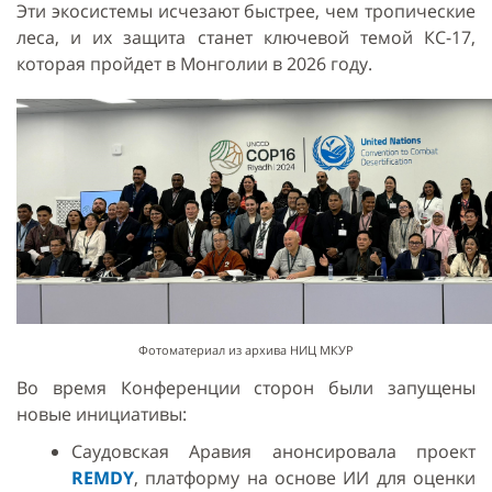
Эти экосистемы исчезают быстрее, чем тропические
леса, и их защита станет ключевой темой КС-17,
которая пройдет в Монголии в 2026 году.
Фотоматериал из архива НИЦ МКУР
Во время Конференции сторон были запущены
новые инициативы:
Саудовская Аравия анонсировала проект
REMDY
, платформу на основе ИИ для оценки