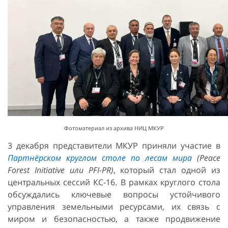
Фотоматериал из архива НИЦ МКУР
3 декабря представители МКУР приняли участие в
Партнёрском круглом столе по лесам мира
(
Peace
Forest
Initiative или
PFI-
PR)
, который стал одной из
центральных сессий КС-16. В рамках круглого стола
обсуждались ключевые вопросы устойчивого
управления земельными ресурсами, их связь с
миром и безопасностью, а также продвижение