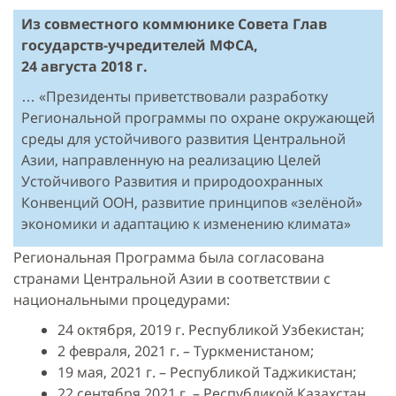
Из совместного коммюнике Совета Глав
государств-учредителей МФСА,
24 августа 2018 г.
… «Президенты приветствовали разработку
Региональной программы по охране окружающей
среды для устойчивого развития Центральной
Азии, направленную на реализацию Целей
Устойчивого Развития и природоохранных
Конвенций ООН, развитие принципов «зелёной»
экономики и адаптацию к изменению климата»
Региональная Программа была согласована
странами Центральной Азии в соответствии с
национальными процедурами:
24 октября, 2019 г. Республикой Узбекистан;
2 февраля, 2021 г. – Туркменистаном;
19 мая, 2021 г. – Республикой Таджикистан;
22 сентября 2021 г. – Республикой Казахстан.