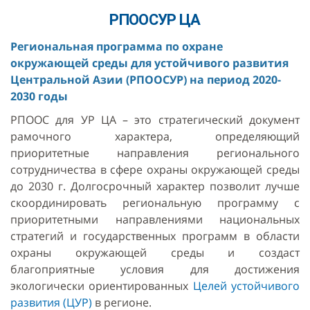
РПООСУР ЦА
Региональная программа
по охране
окружающей среды для устойчивого развития
Центральной Азии (РПООСУР)
на период 2020-
2030 годы
РПООС для УР ЦА – это стратегический документ
рамочного характера, определяющий
приоритетные направления регионального
сотрудничества в сфере охраны окружающей среды
до 2030 г. Долгосрочный характер позволит лучше
скоординировать региональную программу с
приоритетными направлениями национальных
стратегий и государственных программ в области
охраны окружающей среды и создаст
благоприятные условия для достижения
экологически ориентированных
Целей устойчивого
развития (ЦУР)
в регионе.