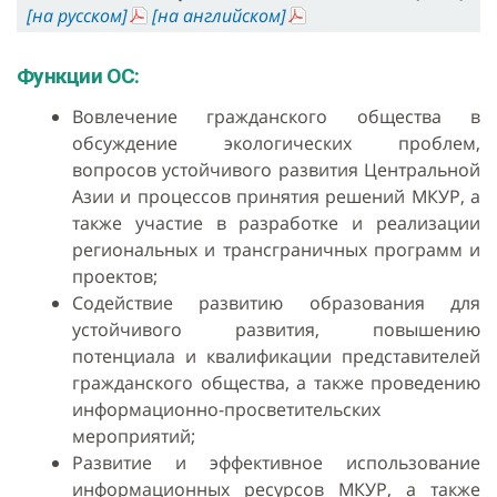
[на русском]
[на английском]
Функции ОC:
Вовлечение гражданского общества в
обсуждение экологических проблем,
вопросов устойчивого развития Центральной
Азии и процессов принятия решений МКУР, а
также участие в разработке и реализации
региональных и трансграничных программ и
проектов;
Содействие развитию образования для
устойчивого развития, повышению
потенциала и квалификации представителей
гражданского общества, а также проведению
информационно-просветительских
мероприятий;
Развитие и эффективное использование
информационных ресурсов МКУР, а также