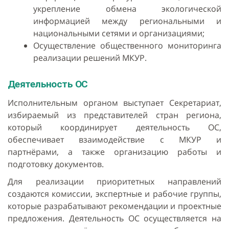
укрепление обмена экологической
информацией между региональными и
национальными сетями и организациями;
Осуществление общественного мониторинга
реализации решений МКУР.
Деятельность ОC
Исполнительным органом выступает Секретариат,
избираемый из представителей стран региона,
который координирует деятельность ОС,
обеспечивает взаимодействие с МКУР и
партнёрами, а также организацию работы и
подготовку документов.
Для реализации приоритетных направлений
создаются комиссии, экспертные и рабочие группы,
которые разрабатывают рекомендации и проектные
предложения. Деятельность ОС осуществляется на