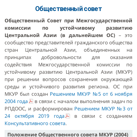
Общественный совет
Общественный Совет при Межгосударственной
комиссии по устойчивому развитию
Центральной Азии (в дальнейшем ОС)
– это
сообщество представителей гражданского общества
стран Центральной Азии, объединенных на
принципах добровольности для оказания
содействия Межгосударственной комиссии по
устойчивому развитию Центральной Азии (МКУР)
при решении вопросов сохранения окружающей
среды и устойчивого развития региона. ОС при
МКУР был создан
Решением МКУР №5 от 6 ноября
2004 года
в связи с началом выполнения задач по
РПДООС, и расформирован
Решением МКУР №3 от
24 октября 2019 года
в связи с созданием
Консультативного совета
.
Положение Общественного совета МКУР (2004)