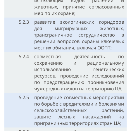
исчезающих видов растений и
животных, принятие согласованных
мер по их охране;
5.2.3
развитие экологических коридоров
для мигрирующих животных,
трансграничное сотрудничество в
решении вопросов охраны ключевых
мест их обитания, включая ООПТ;
5.2.4
совместная деятельность по
сохранению и рациональному
использованию генетических
ресурсов, проведение исследований
по предотвращению проникновения
чужеродных видов на территорию ЦА;
5.2.5
проведение совместных мероприятий
по борьбе с вредителями и болезнями
сельскохозяйственных растений,
защите лесных насаждений на
приграничных территориях стран ЦА;