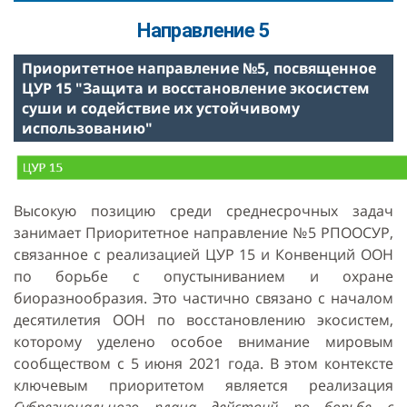
Направление 5
Приоритетное направление №5, посвященное
ЦУР 15 "Защита и восстановление экосистем
суши и содействие их устойчивому
использованию"
Высокую позицию среди среднесрочных задач
занимает Приоритетное направление №5 РПООСУР,
связанное с реализацией ЦУР 15 и Конвенций ООН
по борьбе с опустыниванием и охране
биоразнообразия. Это частично связано с началом
десятилетия ООН по восстановлению экосистем,
которому уделено особое внимание мировым
сообществом с 5 июня 2021 года. В этом контексте
ключевым приоритетом является реализация