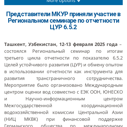
More options
Представители МКУР приняли участие в
Региональном семинаре по отчетности
ЦУР 6.5.2
Ташкент, Узбекистан, 12-13 февраля 2025 года
–
состоялся Региональный семинар по итогам
третьего цикла отчетности по показателю 6.5.2
Целей устойчивого развития (ЦУР) и обмену опытом
в использовании отчетности как инструмента для
развития трансграничного сотрудничества.
Мероприятие было организовано Международным
центром оценки вод совместно с ЕЭК ООН, ЮНЕСКО
и Научно-информационным центром
Межгосударственной координационной
водохозяйственной комиссии Центральной Азии
(НИЦ МКВК) при финансовой поддержке
Германского общества по международному