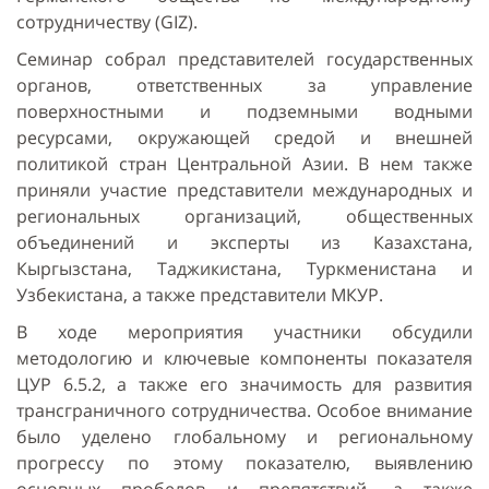
сотрудничеству (GIZ).
Семинар собрал представителей государственных
органов, ответственных за управление
поверхностными и подземными водными
ресурсами, окружающей средой и внешней
политикой стран Центральной Азии. В нем также
приняли участие представители международных и
региональных организаций, общественных
объединений и эксперты из Казахстана,
Кыргызстана, Таджикистана, Туркменистана и
Узбекистана, а также представители МКУР.
В ходе мероприятия участники обсудили
методологию и ключевые компоненты показателя
ЦУР 6.5.2, а также его значимость для развития
трансграничного сотрудничества. Особое внимание
было уделено глобальному и региональному
прогрессу по этому показателю, выявлению