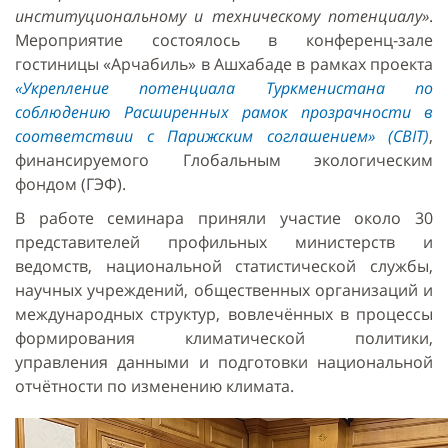
институциональному и техническому потенциалу»
.
Мероприятие состоялось в конференц-зале
гостиницы «Арчабиль» в Ашхабаде в рамках проекта
«Укрепление потенциала Туркменистана по
соблюдению Расширенных рамок прозрачности в
соответствии с Парижским соглашением» (CBIT)
,
финансируемого Глобальным экологическим
фондом (ГЭФ).
В работе семинара приняли участие около 30
представителей профильных министерств и
ведомств, национальной статистической службы,
научных учреждений, общественных организаций и
международных структур, вовлечённых в процессы
формирования климатической политики,
управления данными и подготовки национальной
отчётности по изменению климата.