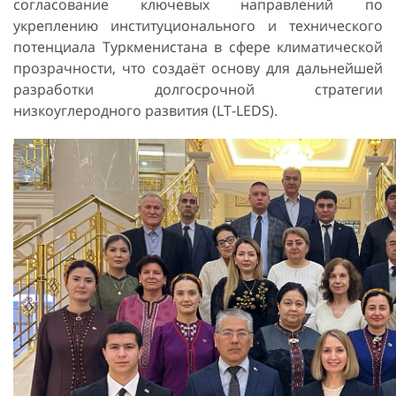
согласование ключевых направлений по
укреплению институционального и технического
потенциала Туркменистана в сфере климатической
прозрачности, что создаёт основу для дальнейшей
разработки долгосрочной стратегии
низкоуглеродного развития (LT-LEDS).