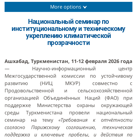
More options
Национальный семинар по
институциональному и техническому
укреплению климатической
прозрачности
Ашхабад, Туркменистан, 11-12 февраля 2026 года
— Научно-информационный центр
Межгосударственной комиссии по устойчивому
развитию (НИЦ МКУР) совместно с
Продовольственной и сельскохозяйственной
организацией Объединённых Наций (ФАО) при
поддержке Министерства охраны окружающей
среды Туркменистана провели национальный
семинар на тему
«Требования к отчётности
согласно Парижскому соглашению, техническая
поддержка и ключевые пробелы, и действия по