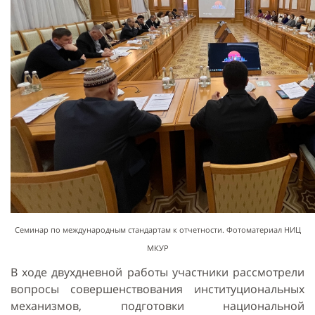
Семинар по международным стандартам к отчетности. Фотоматериал НИЦ
МКУР
В ходе двухдневной работы участники рассмотрели
вопросы совершенствования институциональных
механизмов, подготовки национальной