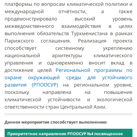
платформы по вопросам климатической политики и
международной отчётности, а также
продемонстрировало высокий уровень
межведомственного взаимодействия в целях
выполнения обязательств Туркменистана в рамках
Парижского соглашения. Реализация проекта
способствует системному укреплению
национальной архитектуры климатического
управления и одновременно вносит вклад в
достижение целей
Региональной программы по
охране окружающей среды для устойчивого
развития (РПООСУР)
на региональном уровне,
поскольку направлена на повышение
климатической устойчивости и экологической
ответственности стран Центральной Азии.
Данное мероприятие способствует выполнению:
Приоритетное направление РПООСУР №4
посвященное