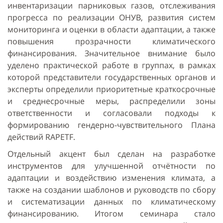
инвентаризации парниковых газов, отслеживания
прогресса по реализации ОНУВ, развития систем
мониторинга и оценки в области адаптации, а также
повышения прозрачности климатического
финансирования. Значительное внимание было
уделено практической работе в группах, в рамках
которой представители государственных органов и
эксперты определили приоритетные краткосрочные
и среднесрочные меры, распределили зоны
ответственности и согласовали подходы к
формированию гендерно-чувствительного Плана
действий RAPETF.
Отдельный акцент был сделан на разработке
инструментов для улучшенной отчётности по
адаптации и воздействию изменения климата, а
также на создании шаблонов и руководств по сбору
и систематизации данных по климатическому
финансированию. Итогом семинара стало