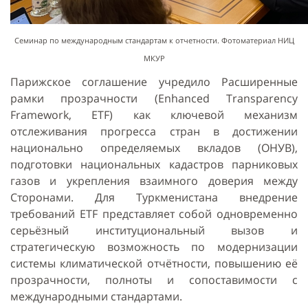
Семинар по международным стандартам к отчетности. Фотоматериал НИЦ
МКУР
Парижское соглашение учредило Расширенные
рамки прозрачности (Enhanced Transparency
Framework, ETF) как ключевой механизм
отслеживания прогресса стран в достижении
национально определяемых вкладов (ОНУВ),
подготовки национальных кадастров парниковых
газов и укрепления взаимного доверия между
Сторонами. Для Туркменистана внедрение
требований ETF представляет собой одновременно
серьёзный институциональный вызов и
стратегическую возможность по модернизации
системы климатической отчётности, повышению её
прозрачности, полноты и сопоставимости с
международными стандартами.