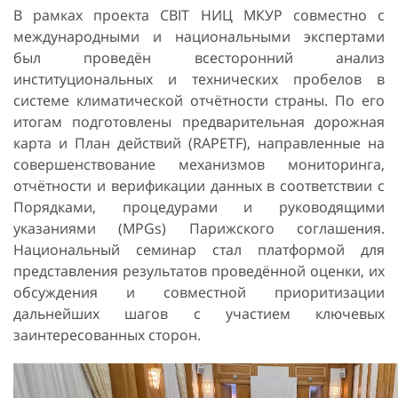
В рамках проекта CBIT НИЦ МКУР совместно с
международными и национальными экспертами
был проведён всесторонний анализ
институциональных и технических пробелов в
системе климатической отчётности страны. По его
итогам подготовлены предварительная дорожная
карта и План действий (RAPETF), направленные на
совершенствование механизмов мониторинга,
отчётности и верификации данных в соответствии с
Порядками, процедурами и руководящими
указаниями (MPGs) Парижского соглашения.
Национальный семинар стал платформой для
представления результатов проведённой оценки, их
обсуждения и совместной приоритизации
дальнейших шагов с участием ключевых
заинтересованных сторон.