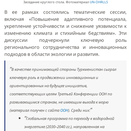
Заседание круглого стола. Фотоматериал
UN-OHRLLS
В ее рамках состоялись тематические сессии,
включая «Повышение адаптивного потенциала,
укрепление устойчивости и снижение уязвимости к
изменению климата и стихийным бедствиям». Эти
дискуссии подчеркнули ключевую роль
регионального сотрудничества и инновационных
подходов в области экологии и развития.
В качестве принимающей стороны Туркменистан сыграл
ключевую роль в продвижении инновационных и
ориентированных на будущее инициатив,
соответствующих целям Третьей Конференции ООН по
развивающимся странам, не имеющим выхода к морю
(материал получен с сайта
ООН
). Среди них:
Глобальная программа по переходу к водородной
энергетике (2030–2040 гг.),
направленная на