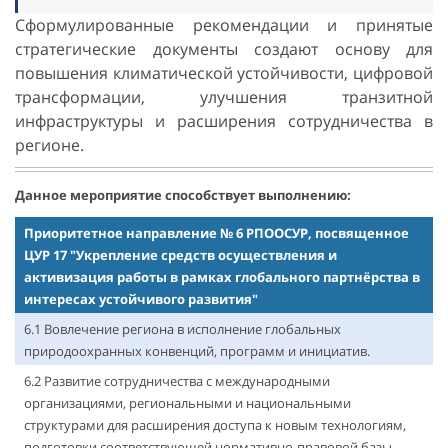
Сформулированные рекомендации и принятые
стратегические документы создают основу для
повышения климатической устойчивости, цифровой
трансформации, улучшения транзитной
инфраструктуры и расширения сотрудничества в
регионе.
Данное мероприятие способствует выполнению:
Приоритетное направление № 6 РПООСУР, посвященное
ЦУР 17 "Укрепление средств осуществления и
активизация работы в рамках глобального партнёрства в
интересах устойчивого развития"
6.1 Вовлечение региона в исполнение глобальных
природоохранных конвенций, программ и инициатив.
6.2 Развитие сотрудничества с международными
организациями, региональными и национальными
структурами для расширения доступа к новым технологиям,
подготовки соответствующей нормативно-правовой базы,