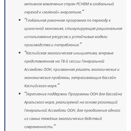
активное вовлечение стран РСНВМ в глобальный
переход к «зелёной» энергетике.
Глобальная рамочная программа по переходу к
цикличной экономике,
стимулирующая рациональное
использование ресурсов и устойчивые модели
производства и потребления.
Каспийская экологическая инициатива,
впервые
представленная на 78-й сессии Генеральной
Ассамблеи ООН, призванная решать экологические и
экономические проблемы, затрагивающие бассейн
Каспийского моря.
Укрепление поддержки Программы ООН для бассейна
Аральского моря,
реализуемой на основе резолюций
Генеральной Ассамблеи ООН, для преодоления одного
из самых тяжёлых экологических бедствий
современности.