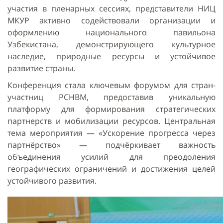
участия в пленарных сессиях, представители НИЦ
МКУР активно содействовали организации и
оформлению национального павильона
Узбекистана, демонстрирующего культурное
наследие, природные ресурсы и устойчивое
развитие страны.
Конференция стала ключевым форумом для стран-
участниц РСНВМ, предоставив уникальную
платформу для формирования стратегических
партнерств и мобилизации ресурсов. Центральная
тема мероприятия — «Ускорение прогресса через
партнёрство» — подчёркивает важность
объединения усилий для преодоления
географических ограничений и достижения целей
устойчивого развития.