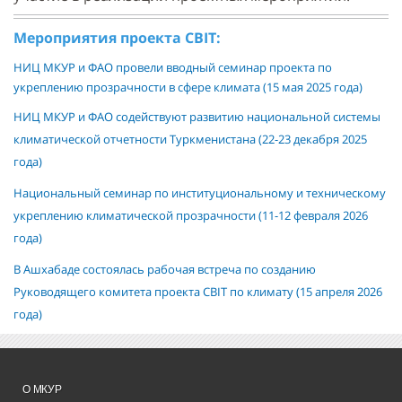
Мероприятия проекта CBIT:
НИЦ МКУР и ФАО провели вводный семинар проекта по
укреплению прозрачности в сфере климата (15 мая 2025 года)
НИЦ МКУР и ФАО содействуют развитию национальной системы
климатической отчетности Туркменистана (22-23 декабря 2025
года)
Национальный семинар по институциональному и техническому
укреплению климатической прозрачности (11-12 февраля 2026
года)
В Ашхабаде состоялась рабочая встреча по созданию
Руководящего комитета проекта CBIT по климату (15 апреля 2026
года)
О МКУР