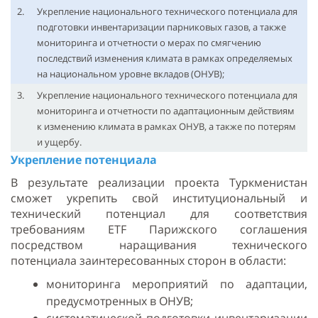
2.
Укрепление национального технического потенциала для
подготовки инвентаризации парниковых газов, а также
мониторинга и отчетности о мерах по смягчению
последствий изменения климата в рамках определяемых
на национальном уровне вкладов (ОНУВ);
3.
Укрепление национального технического потенциала для
мониторинга и отчетности по адаптационным действиям
к изменению климата в рамках ОНУВ, а также по потерям
и ущербу.
Укрепление
потенциала
В результате реализации проекта Туркменистан
сможет укрепить свой институциональный и
технический потенциал для соответствия
требованиям ETF Парижского соглашения
посредством наращивания технического
потенциала заинтересованных сторон в области:
мониторинга мероприятий по адаптации,
предусмотренных в ОНУВ;