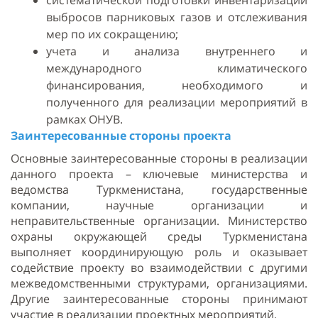
систематической подготовки инвентаризации
выбросов парниковых газов и отслеживания
мер по их сокращению;
учета и анализа внутреннего и
международного климатического
финансирования, необходимого и
полученного для реализации мероприятий в
рамках ОНУВ.
Заинтересованные
стороны
проекта
Основные заинтересованные стороны в реализации
данного проекта – ключевые министерства и
ведомства Туркменистана, государственные
компании, научные организации и
неправительственные организации. Министерство
охраны окружающей среды Туркменистана
выполняет координирующую роль и оказывает
содействие проекту во взаимодействии с другими
межведомственными структурами, организациями.
Другие заинтересованные стороны принимают
участие в реализации проектных мероприятий.