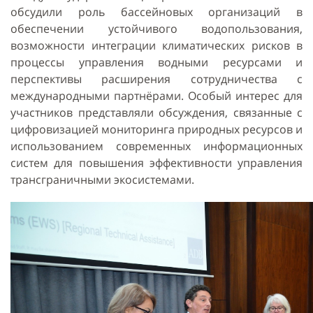
обсудили роль бассейновых организаций в
обеспечении устойчивого водопользования,
возможности интеграции климатических рисков в
процессы управления водными ресурсами и
перспективы расширения сотрудничества с
международными партнёрами. Особый интерес для
участников представляли обсуждения, связанные с
цифровизацией мониторинга природных ресурсов и
использованием современных информационных
систем для повышения эффективности управления
трансграничными экосистемами.