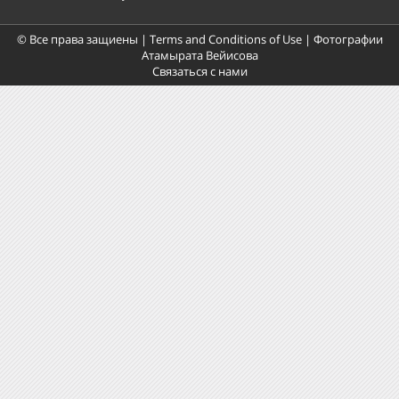
© Все права защиены |
Terms and Conditions of Use
| Фотографии
Атамырата Вейисова
Связаться с нами