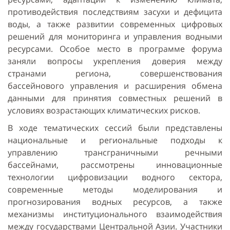
противодействия последствиям засухи и дефицита
воды, а также развитии современных цифровых
решений для мониторинга и управления водными
ресурсами. Особое место в программе форума
заняли вопросы укрепления доверия между
странами региона, совершенствования
бассейнового управления и расширения обмена
данными для принятия совместных решений в
условиях возрастающих климатических рисков.
В ходе тематических сессий были представлены
национальные и региональные подходы к
управлению трансграничными речными
бассейнами, рассмотрены инновационные
технологии цифровизации водного сектора,
современные методы моделирования и
прогнозирования водных ресурсов, а также
механизмы институционального взаимодействия
между государствами Центральной Азии. Участники