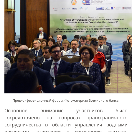
Предконференционный форум. Фотоматериал Всемирного банка.
Основное внимание участников было
сосредоточено на вопросах трансграничного
сотрудничества в области управления водными
ресурсами, адаптации к изменению климата,