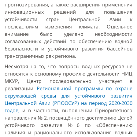
прогнозирования, а также расширения применения
инновационных решений для повышения
устойчивости стран Центральной Азии к
последствиям изменения климата. Отдельное
внимание было уделено необходимости
согласованных действий по обеспечению водной
безопасности и устойчивого развития бассейнов
трансграничных рек региона.
Несмотря на то, что вопросы водных ресурсов не
относятся к основному профилю деятельности НИЦ
МКУР, Центр последовательно участвует в
реализации
Региональной программы по охране
окружающей среды для устойчивого развития
Центральной Азии (РПООСУР) на период 2020-2030
годов,
и в частности, выполнении Приоритетного
направления № 2, посвящённого достижению Целей
устойчивого развития №6 по «Обеспечению
наличия и рационального использования водных