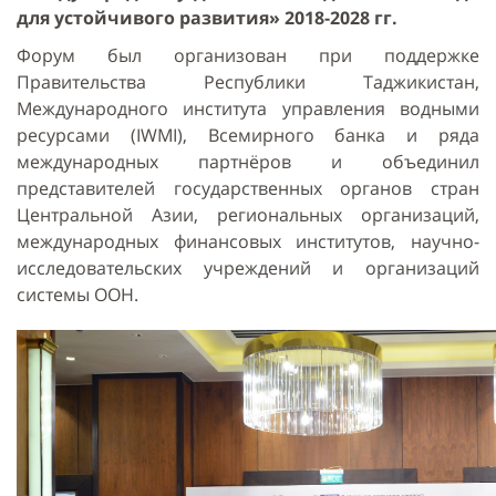
для устойчивого развития» 2018-2028 гг.
Форум был организован при поддержке
Правительства Республики Таджикистан,
Международного института управления водными
ресурсами (IWMI), Всемирного банка и ряда
международных партнёров и объединил
представителей государственных органов стран
Центральной Азии, региональных организаций,
международных финансовых институтов, научно-
исследовательских учреждений и организаций
системы ООН.