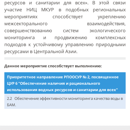
ресурсов и санитарии для всех». В этой связи
участие НИЦ МКУР в подобных региональных
мероприятиях способствует укреплению
межсекторального взаимодействия,
совершенствованию систем экологического
мониторинга и продвижению комплексных
подходов к устойчивому управлению природными
ресурсами в Центральной Азии.
Данное мероприятие способствует выполнению:
Приоритетное направление РПООСУР № 2, посвященное
ЦУР 6 "Обеспечение наличия и рационального
использования водных ресурсов и санитарии для всех"
2.2 Обеспечение эффективности мониторинга качества воды в
БАМ.