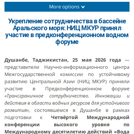
More options
Укрепление сотрудничества в бассейне
Аральского моря: НИЦ МКУР принял
участие в предконференционном водном
форуме
Душанбе, Таджикистан, 25 мая 2026 года
—
представители Научно-информационного центра
Межгосударственной комиссии по устойчивому
развитию Центральной Азии (НИЦ МКУР) приняли
участие в Предконференционном форуме
«Трансграничное сотрудничество. Инновации и
действия в области водных ресурсов для устойчивого
развития»
, состоявшемся в Душанбе в рамках
подготовки к
Четвёртой Международной
конференции высокого уровня по
Международному десятилетию действий «Вода