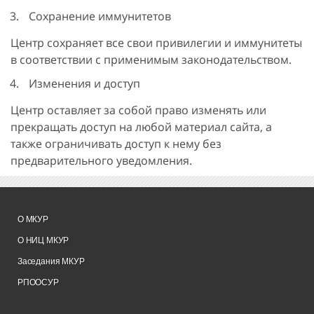
Сохранение иммунитетов
Центр сохраняет все свои привилегии и иммунитеты
в соответствии с применимым законодательством.
Изменения и доступ
Центр оставляет за собой право изменять или
прекращать доступ на любой материал сайта, а
также ограничивать доступ к нему без
предварительного уведомления.
О МКУР
О НИЦ МКУР
Заседания МКУР
РПООСУР