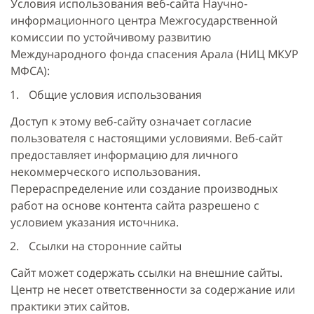
Условия использования веб-сайта Научно-
информационного центра Межгосударственной
комиссии по устойчивому развитию
Международного фонда спасения Арала (НИЦ МКУР
МФСА):
Общие условия использования
Доступ к этому веб-сайту означает согласие
пользователя с настоящими условиями. Веб-сайт
предоставляет информацию для личного
некоммерческого использования.
Перераспределение или создание производных
работ на основе контента сайта разрешено с
условием указания источника.
Ссылки на сторонние сайты
Сайт может содержать ссылки на внешние сайты.
Центр не несет ответственности за содержание или
практики этих сайтов.