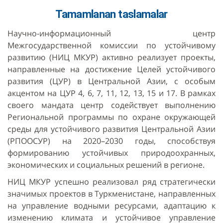
Tamamlanan taslamalar
Научно-информационный центр
Межгосударственной комиссии по устойчивому
развитию (НИЦ МКУР) активно реализует проекты,
направленные на достижение Целей устойчивого
развития (ЦУР) в Центральной Азии, с особым
акцентом на ЦУР 4, 6, 7, 11, 12, 13, 15 и 17. В рамках
своего мандата центр содействует выполнению
Региональной программы по охране окружающей
среды для устойчивого развития Центральной Азии
(РПООСУР) на 2020–2030 годы, способствуя
формированию устойчивых природоохранных,
экономических и социальных решений в регионе.
НИЦ МКУР успешно реализовал ряд стратегически
значимых проектов в Туркменистане, направленных
на управление водными ресурсами, адаптацию к
изменению климата и устойчивое управление