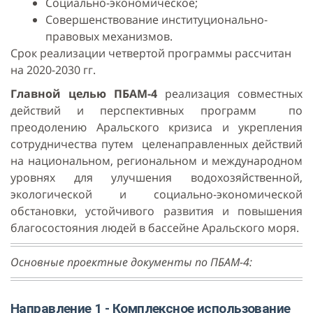
Социально-экономическое;
Совершенствование институционально-
правовых механизмов.
Срок реализации четвертой программы рассчитан
на 2020-2030 гг.
Главной целью ПБАМ-4
реализация совместных
действий и перспективных программ по
преодолению Аральского кризиса и укрепления
сотрудничества путем целенаправленных действий
на национальном, региональном и международном
уровнях для улучшения водохозяйственной,
экологической и социально-экономической
обстановки, устойчивого развития и повышения
благосостояния людей в бассейне Аральского моря.
Основные проектные документы по ПБАМ-4:
Направление 1 - Комплексное использование