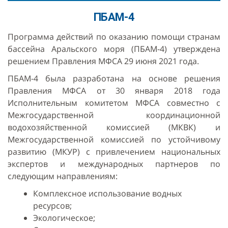
ПБАМ-4
Программа действий по оказанию помощи странам
бассейна Аральского моря (ПБАМ-4) утверждена
решением Правления МФСА 29 июня 2021 года.
ПБАМ-4 была разработана на основе решения
Правления МФСА от 30 января 2018 года
Исполнительным комитетом МФСА совместно с
Межгосударственной координационной
водохозяйственной комиссией (МКВК) и
Межгосударственной комиссией по устойчивому
развитию (МКУР) с привлечением национальных
экспертов и международных партнеров по
следующим направлениям:
Комплексное использование водных
ресурсов;
Экологическое;