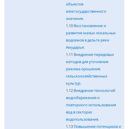
объектов
межгосударственного
значения.
1.10
Восстановление и
развитие малых локальных
водоемов в дельте реки
Амударья.
1.11
Внедрение передовых
методов для уточнения
режима орошения
сельскохозяйственных
культур.
1.12
Внедрение технологий
водосбережения и
повторного использования
вод в секторах
водопользования.
1.13
Повышение потенциала и