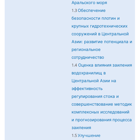
Аральского моря
1.3
Обеспечение
безопасности плотин и
крупных гидротехнических
сооружений в Центральной
Азии: развитие потенциала и
региональное
сотрудничество
1.4
Оценка влияния заиления
водохранилищ в
Центральной Азии на
эффективность
регулирования стока и
совершенствование методик
комплексных исследований
и прогнозирования процесса
заиления
1.5
Улучшение