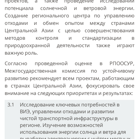
проектов, а также проведение исследований
потенциала солнечной и ветровой энергии.
Создание регионального центра по управлению
отходами и обмен опытом между странами
Центральной Азии с целью совершенствования
методов контроля и стандартизации в
природоохранной деятельности также играют
важную роль.
Согласно проведенной оценке в РПООСУР,
Межгосударственная комиссия по устойчивому
развитию рекомендует всем проектам, работающим
в странах Центральной Азии, фокусировать свое
внимание на следующих приоритетах и результатах:
3.1
Исследование ключевых потребностей в
ВИЭ, управлении отходами и развитии
чистой транспортной инфраструктуры в
регионе. Изучение возможностей
использования энергии солнца и ветра для
выработки электроэнергии с учётом местных