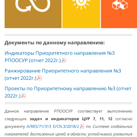
Документы по данному направлению:
Индикаторы Приоритетного направления №3
РПООСУР (отчет 2022г.)
Ранжирование Приоритетного направления №3
(отчет 2022г.)
Проекты по Приоритетному направлению №3 (отчет
2022г.)
Данное направление РПООСУР соотвествует выполнению
следующих
задач и индикаторов ЦУР 7, 11, 12
согласно
документу
A/RES/71/313 E/CN.3/2018/2
по
Системе глобальных
показателей достижения целей в области устойчивого развития