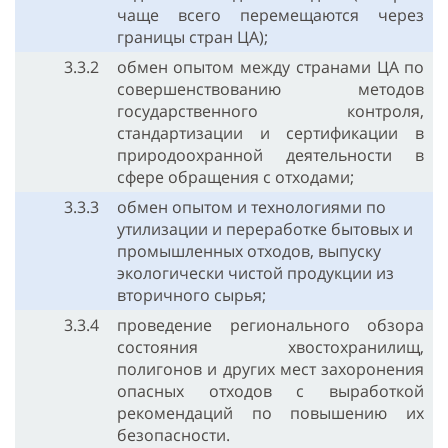
чаще всего перемещаются через
границы стран ЦА);
3.3.2
обмен опытом между странами ЦА по
совершенствованию методов
государственного контроля,
стандартизации и сертификации в
природоохранной деятельности в
сфере обращения с отходами;
3.3.3
обмен опытом и технологиями по
утилизации и переработке бытовых и
промышленных отходов, выпуску
экологически чистой продукции из
вторичного сырья;
3.3.4
проведение регионального обзора
состояния хвостохранилищ,
полигонов и других мест захоронения
опасных отходов с выработкой
рекомендаций по повышению их
безопасности.