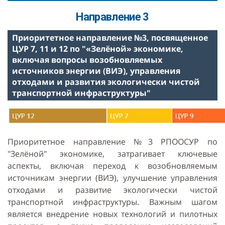
Направление 3
Приоритетное направление №3, посвященное
ЦУР 7, 11 и 12 по "«Зелёной» экономике,
включая вопросы возобновляемых
источников энергии (ВИЭ), управления
отходами и развития экологически чистой
транспортной инфраструктуры"
Приоритетное направление №3 РПООСУР по
"Зелёной" экономике, затрагивает ключевые
аспекты, включая переход к возобновляемым
источникам энергии (ВИЭ), улучшение управления
отходами и развитие экологически чистой
транспортной инфраструктуры. Важным шагом
является внедрение новых технологий и пилотных