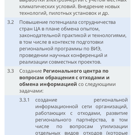
климатических условий. Внедрение новых
технологий, пилотных установок и др.
3.2
Повышение потенциала сотрудничества
стран ЦА в плане обмена опытом,
законодательной практикой и технологиями,
в том числе в контексте подготовки
региональной программы по ВИЭ,
проведении научных конференций и
реализации совместных проектов.
3.3
Создание
Регионального центра по
вопросам обращения с отходами и
обмена информацией
со следующими
задачами:
3.3.1
создание региональной
информационной сети организаций,
работающих с отходами, развитие
регионального партнёрства, в том
числе по вопросам утилизации
отдельных видов отходов (которые