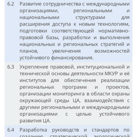
6.2
Развитие сотрудничества с международными
организациями, региональными и
национальными структурами для
расширения доступа к новым технологиям,
подготовки соответствующей нормативно-
правовой базы, разработки и выполнения
национальных и региональных стратегий и
планов, увеличения возможностей
устойчивого финансирования.
6.3
Укрепление правовой, институциональной и
технической основы деятельности МКУР и её
институтов для обеспечения реализации
региональных программ и проектов,
организации мониторинга в области охраны
окружающей среды ЦА, взаимодействия с
другими региональными и международными
организациями с целью устойчивого
развития ЦА.
6.4
Разработка руководств и стандартов по
созданию стратегической экологической