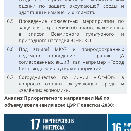
оценки по защите окружающей среды и
адаптации к изменению климата.
6.5
Проведение совместных мероприятий по
защите и сохранению объектов, включенных
в список Всемирного культурного и
природного наследия ЮНЕСКО.
6.6
Под эгидой МКУР и природоохранных
ведомств проведение в странах ЦА
согласованных акций, как например «Город
без отходов» и других мероприятий.
6.7
Сотрудничество по линии «Юг–Юг» в
вопросах охраны окружающей среды и
«зелёной» экономики.
Анализ Приоритетного направлени №6 по
объему вовлечения всех ЦУР Повестки-2030: