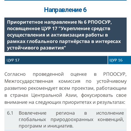
Направление 6
Приоритетное направление № 6 РПООСУР,
посвященное ЦУР 17 "Укрепление средств
осуществления и активизация работы в
рамках глобального партнёрства в интересах
устойчивого развития"
Согласно проведенной оценке в РПООСУР,
Межгосударственная комиссия по устойчивому
развитию рекомендует всем проектам, работающим
в странах Центральной Азии, фокусировать свое
внимание на следующих приоритетах и результатах:
6.1
Вовлечение региона в исполнение
глобальных природоохранных конвенций,
программ и инициатив.